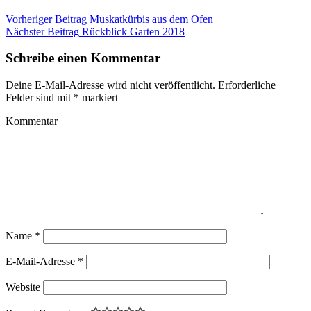
Vorheriger Beitrag
Muskatkürbis aus dem Ofen
Nächster Beitrag
Rückblick Garten 2018
Schreibe einen Kommentar
Deine E-Mail-Adresse wird nicht veröffentlicht.
Erforderliche
Felder sind mit
*
markiert
Kommentar
Name
*
E-Mail-Adresse
*
Website