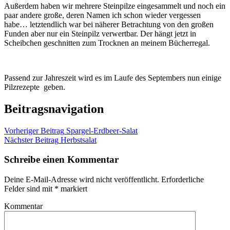
Außerdem haben wir mehrere Steinpilze eingesammelt und noch ein
paar andere große, deren Namen ich schon wieder vergessen
habe… letztendlich war bei näherer Betrachtung von den großen
Funden aber nur ein Steinpilz verwertbar. Der hängt jetzt in
Scheibchen geschnitten zum Trocknen an meinem Bücherregal.
Passend zur Jahreszeit wird es im Laufe des Septembers nun einige
Pilzrezepte geben.
Beitragsnavigation
Vorheriger Beitrag
Spargel-Erdbeer-Salat
Nächster Beitrag
Herbstsalat
Schreibe einen Kommentar
Deine E-Mail-Adresse wird nicht veröffentlicht.
Erforderliche
Felder sind mit
*
markiert
Kommentar