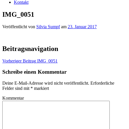
Kontakt
IMG_0051
Veröffentlicht von
Silvia Sumpf
am
23. Januar 2017
Beitragsnavigation
Vorheriger Beitrag
IMG_0051
Schreibe einen Kommentar
Deine E-Mail-Adresse wird nicht veröffentlicht.
Erforderliche
Felder sind mit
*
markiert
Kommentar